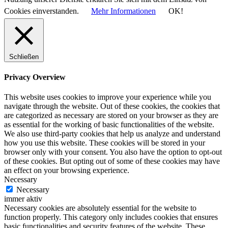
Cookies einverstanden.
Mehr Informationen
OK!
Schließen
Privacy Overview
This website uses cookies to improve your experience while you
navigate through the website. Out of these cookies, the cookies that
are categorized as necessary are stored on your browser as they are
as essential for the working of basic functionalities of the website.
We also use third-party cookies that help us analyze and understand
how you use this website. These cookies will be stored in your
browser only with your consent. You also have the option to opt-out
of these cookies. But opting out of some of these cookies may have
an effect on your browsing experience.
Necessary
Necessary
immer aktiv
Necessary cookies are absolutely essential for the website to
function properly. This category only includes cookies that ensures
basic functionalities and security features of the website. These