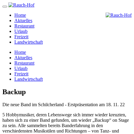
Home
Aktuelles
Restaurant
Urlaub
Freizeit
Landwirtschaft
Home
Aktuelles
Restaurant
Urlaub
Freizeit
Landwirtschaft
Backup
Die neue Band im Schilcherland - Erstpräsentation am 18. 11. 22
5 Hobbymusiker, deren Lebenswege sich immer wieder kreuzten,
haben sich zu einer Band gefunden, um wieder „Backup“ on Stage
zu sein. Alle sammelten bereits Banderfahrung in den
verschiedensten Musikstilen und Richtungen – von Tanz- und