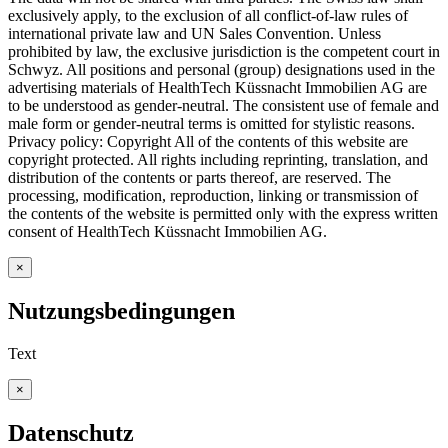
exclusively apply, to the exclusion of all conflict-of-law rules of
international private law and UN Sales Convention. Unless
prohibited by law, the exclusive jurisdiction is the competent court in
Schwyz. All positions and personal (group) designations used in the
advertising materials of HealthTech Küssnacht Immobilien AG are
to be understood as gender-neutral. The consistent use of female and
male form or gender-neutral terms is omitted for stylistic reasons.
Privacy policy: Copyright All of the contents of this website are
copyright protected. All rights including reprinting, translation, and
distribution of the contents or parts thereof, are reserved. The
processing, modification, reproduction, linking or transmission of
the contents of the website is permitted only with the express written
consent of HealthTech Küssnacht Immobilien AG.
×
Nutzungsbedingungen
Text
×
Datenschutz