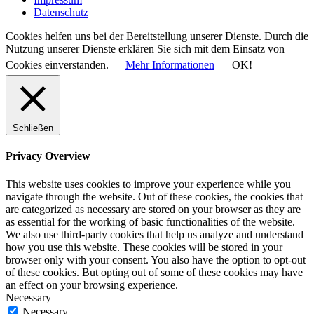
Datenschutz
Cookies helfen uns bei der Bereitstellung unserer Dienste. Durch die
Nutzung unserer Dienste erklären Sie sich mit dem Einsatz von
Cookies einverstanden.
Mehr Informationen
OK!
Schließen
Privacy Overview
This website uses cookies to improve your experience while you
navigate through the website. Out of these cookies, the cookies that
are categorized as necessary are stored on your browser as they are
as essential for the working of basic functionalities of the website.
We also use third-party cookies that help us analyze and understand
how you use this website. These cookies will be stored in your
browser only with your consent. You also have the option to opt-out
of these cookies. But opting out of some of these cookies may have
an effect on your browsing experience.
Necessary
Necessary