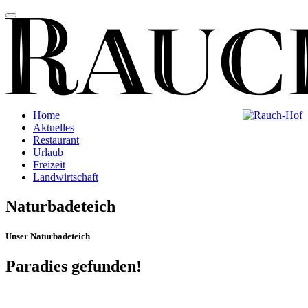
Home
Aktuelles
Restaurant
Urlaub
Freizeit
Landwirtschaft
Naturbadeteich
Unser Naturbadeteich
Paradies gefunden!