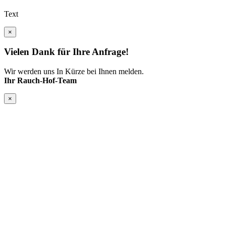
Text
×
Vielen Dank für Ihre Anfrage!
Wir werden uns In Kürze bei Ihnen melden.
Ihr Rauch-Hof-Team
×