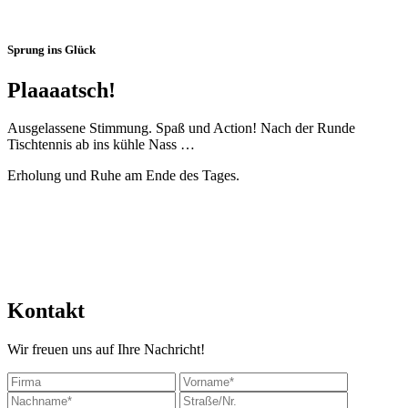
Sprung ins Glück
Plaaaatsch!
Ausgelassene Stimmung. Spaß und Action! Nach der Runde
Tischtennis ab ins kühle Nass …
Erholung und Ruhe am Ende des Tages.
Kontakt
Wir freuen uns auf Ihre Nachricht!