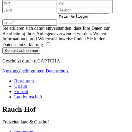
Sie erklären sich damit einverstanden, dass Ihre Daten zur
Bearbeitung Ihres Anliegens verwendet werden. Weitere
Informationen und Widerrufshinweise finden Sie in der
Datenschutzerklärung.
Kontakt aufnehmen
Geschützt durch reCAPTCHA
Nutzungsbedingungen
Datenschutz
Restaurant
Urlaub
Freizeit
Landwirtschaft
Rauch-Hof
Freizeitanlage & Gasthof
Impressum