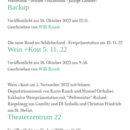
Weltmusik - urbane Volksmusik - jazzige Landler!
Backup
Veröffentlicht am 18. Oktober 2022 um 12:11.
Geschrieben von
Willi Rauch
Die neue Band im Schilcherland - Erstpräsentation am 18. 11. 22
Wein +Kost 5. 11. 22
Veröffentlicht am 18. Oktober 2022 um 9:58.
Geschrieben von
Willi Rauch
Wein +Kost am 5. November 2022 mit feinem
Degustationsmenü von Karin Rauch und Manuel Orthaber.
Exklusive Weinpräsentation mit "Weltmeister" Roland
Riegelnegg aus Gamlitz und DI Isabella und Christian Friedrich
aus St. Stefan.
Theaterzentrum 22