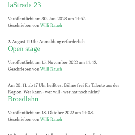
laStrada 23
Veröffentlicht am 30. Juni 2023 um 14:57.
Geschrieben von
Willi Rauch
2. August 11 Uhr Anmeldung erforderlich
Open stage
Veröffentlicht am 15. November 2022 um 14:42.
Geschrieben von
Willi Rauch
Am 20. 11. ab 17 Uhr heißt es: Bühne frei für Talente aus der
Region. Wer kann - wer will - wer hat noch nicht?
Broadlahn
Veröffentlicht am 18. Oktober 2022 um 14:03.
Geschrieben von
Willi Rauch